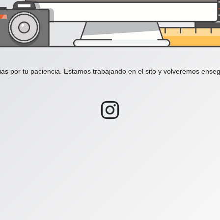
ias por tu paciencia. Estamos trabajando en el sito y volveremos enseg