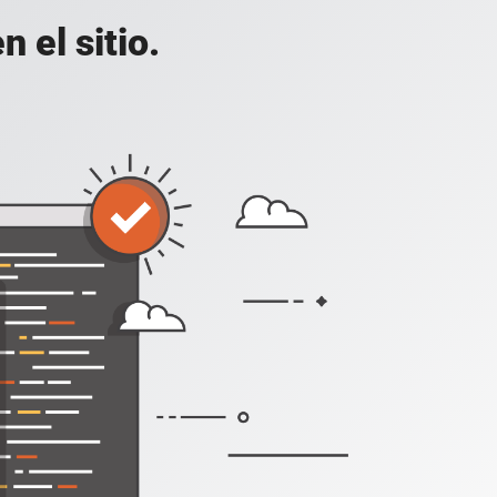
 el sitio.