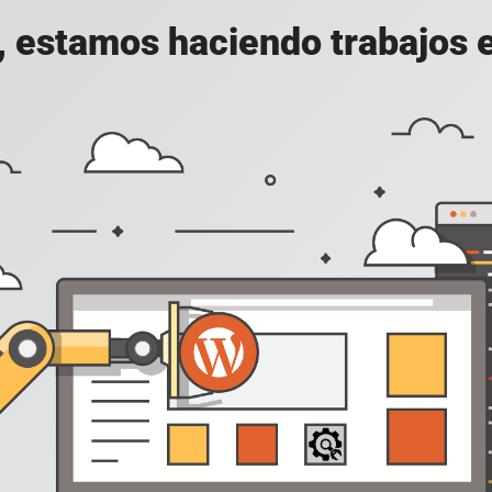
, estamos haciendo trabajos en