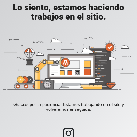
Lo siento, estamos haciendo
trabajos en el sitio.
Gracias por tu paciencia. Estamos trabajando en el sito y
volveremos enseguida.