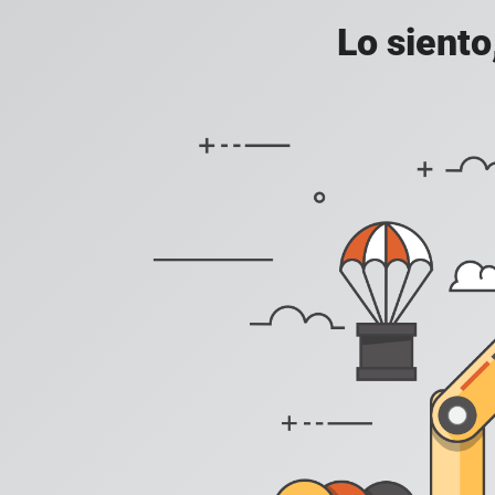
Lo siento