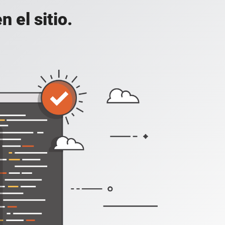
 el sitio.