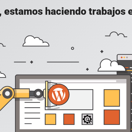
, estamos haciendo trabajos en