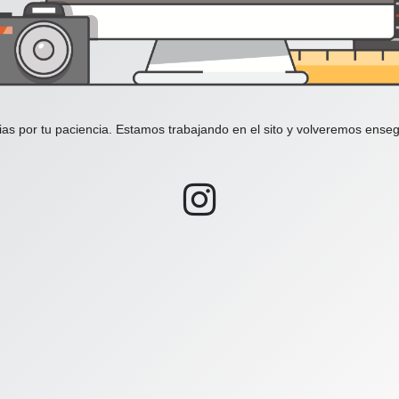
ias por tu paciencia. Estamos trabajando en el sito y volveremos enseg