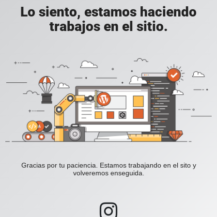
Lo siento, estamos haciendo
trabajos en el sitio.
Gracias por tu paciencia. Estamos trabajando en el sito y
volveremos enseguida.