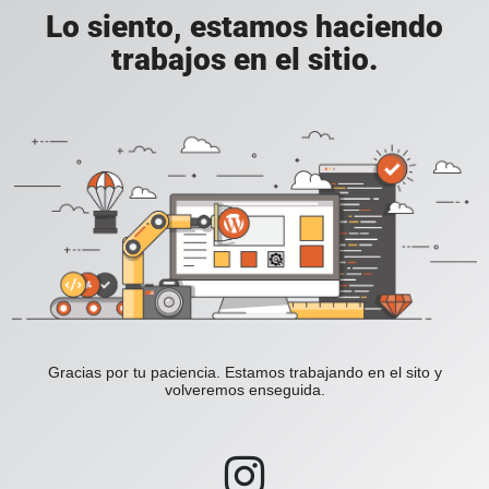
Lo siento, estamos haciendo
trabajos en el sitio.
Gracias por tu paciencia. Estamos trabajando en el sito y
volveremos enseguida.