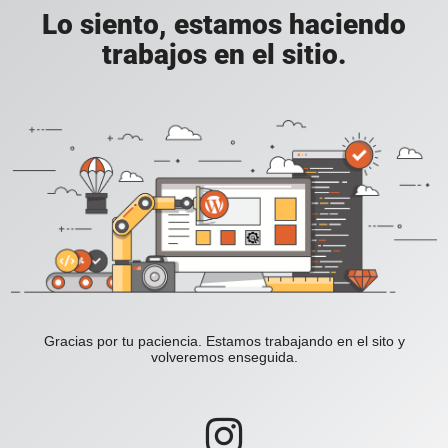
Lo siento, estamos haciendo
trabajos en el sitio.
Gracias por tu paciencia. Estamos trabajando en el sito y
volveremos enseguida.