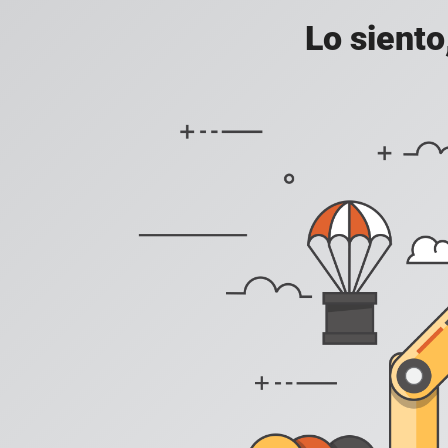
Lo siento