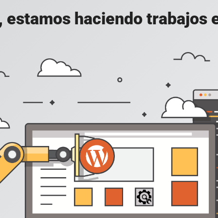
, estamos haciendo trabajos en