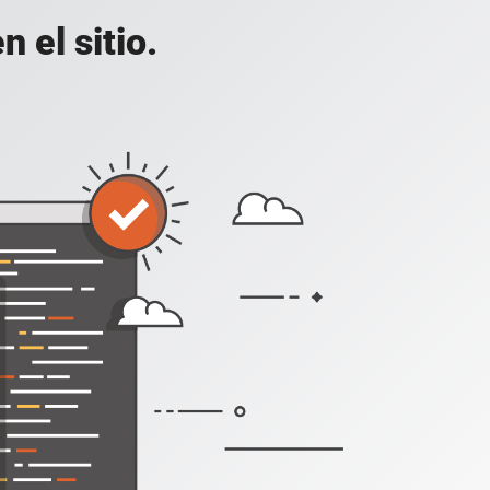
 el sitio.