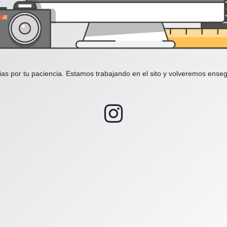
ias por tu paciencia. Estamos trabajando en el sito y volveremos enseg