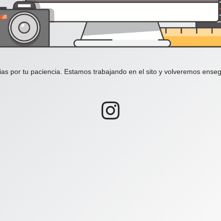
ias por tu paciencia. Estamos trabajando en el sito y volveremos enseg