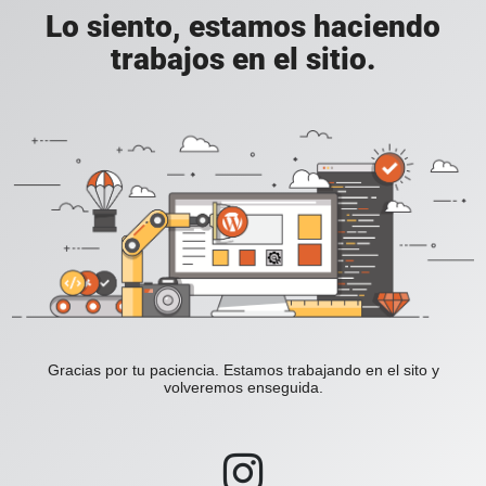
Lo siento, estamos haciendo
trabajos en el sitio.
Gracias por tu paciencia. Estamos trabajando en el sito y
volveremos enseguida.