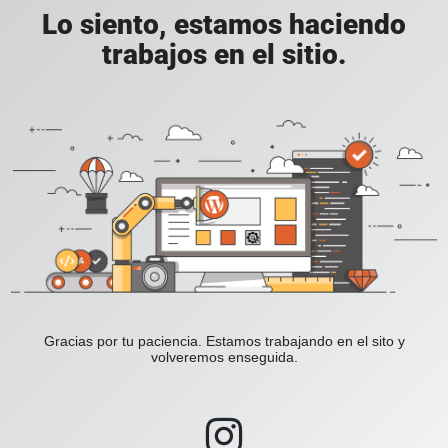
Lo siento, estamos haciendo
trabajos en el sitio.
Gracias por tu paciencia. Estamos trabajando en el sito y
volveremos enseguida.