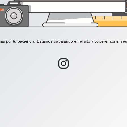
ias por tu paciencia. Estamos trabajando en el sito y volveremos enseg