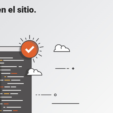
 el sitio.