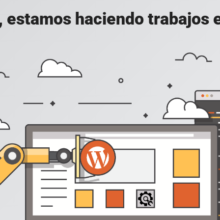
, estamos haciendo trabajos en