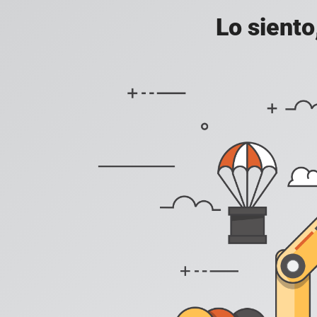
Lo siento