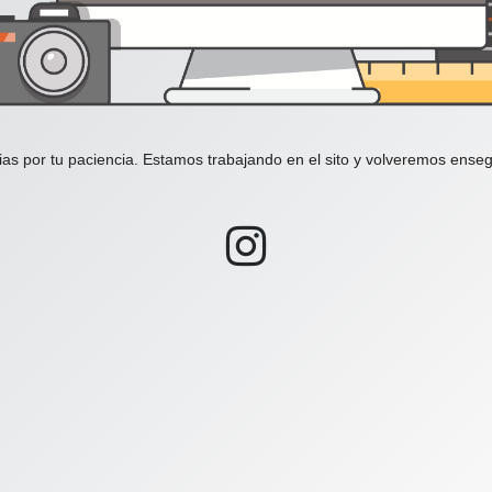
ias por tu paciencia. Estamos trabajando en el sito y volveremos enseg