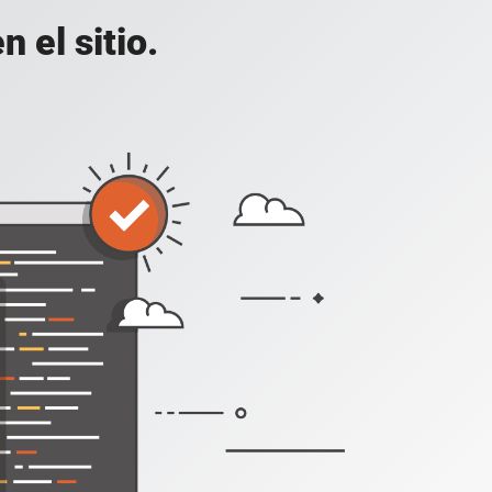
 el sitio.