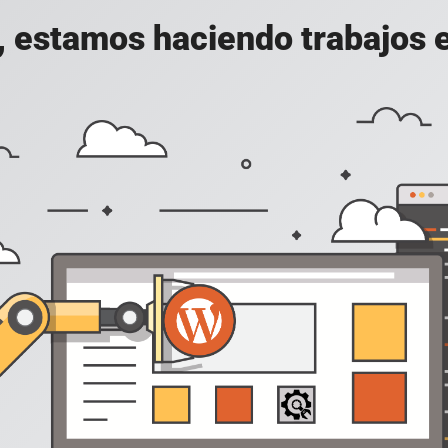
, estamos haciendo trabajos en