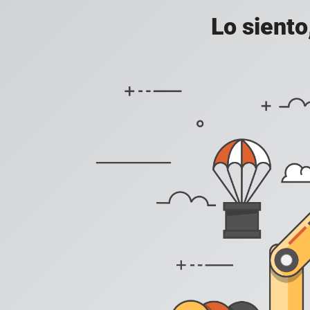
Lo siento