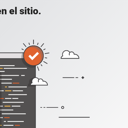
 el sitio.