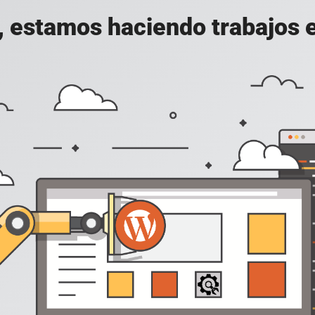
, estamos haciendo trabajos en