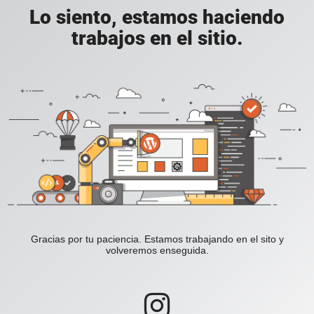
Lo siento, estamos haciendo
trabajos en el sitio.
Gracias por tu paciencia. Estamos trabajando en el sito y
volveremos enseguida.