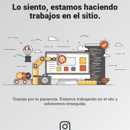
Lo siento, estamos haciendo
trabajos en el sitio.
Gracias por tu paciencia. Estamos trabajando en el sito y
volveremos enseguida.